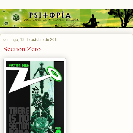
domingo, 13 de octubre de 2019
Section Zero