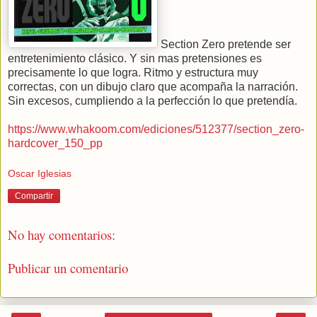
Section Zero pretende ser
entretenimiento clásico. Y sin mas pretensiones es
precisamente lo que logra. Ritmo y estructura muy
correctas, con un dibujo claro que acompaña la narración.
Sin excesos, cumpliendo a la perfección lo que pretendía.
https://www.whakoom.com/ediciones/512377/section_zero-
hardcover_150_pp
Oscar Iglesias
Compartir
No hay comentarios:
Publicar un comentario